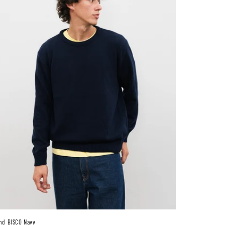
nd BISCO Navy