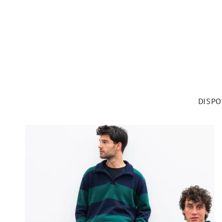
DISPO