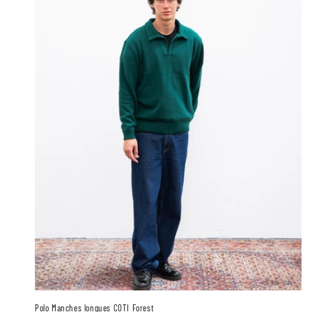
Polo Manches longues COTI Forest